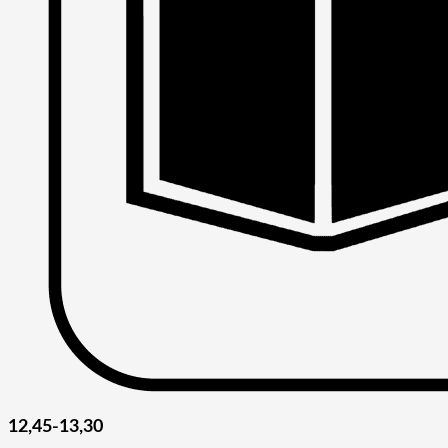
12,45-13,30