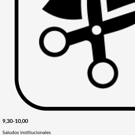
9,30-10,00
Saludos institucionales