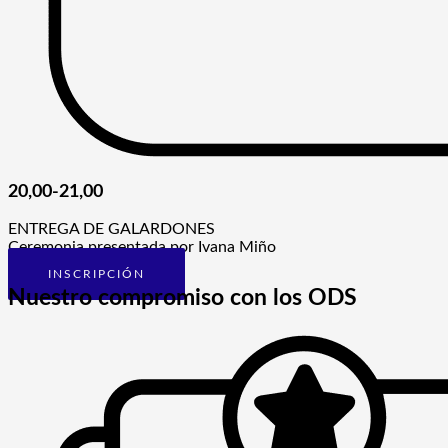
20,00-21,00
ENTREGA DE GALARDONES
Ceremonia presentada por Ivana Miño
INSCRIPCIÓN
Nuestro compromiso con los ODS