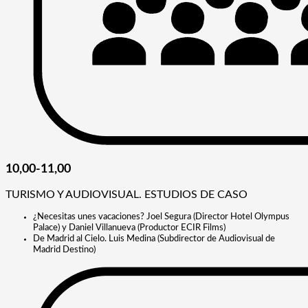
10,00-11,00
TURISMO Y AUDIOVISUAL. ESTUDIOS DE CASO
¿Necesitas unes vacaciones? Joel Segura (Director Hotel Olympus
Palace) y Daniel Villanueva (Productor ECIR Films)
De Madrid al Cielo. Luis Medina (Subdirector de Audiovisual de
Madrid Destino)