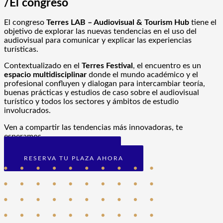
/El congreso
El congreso
Terres LAB – Audiovisual & Tourism Hub
tiene el
objetivo de explorar las
nuevas tendencias
en el uso del
audiovisual para comunicar y explicar las experiencias
turísticas.
Contextualizado en el
Terres Festival
, el encuentro es un
espacio multidisciplinar
donde el mundo académico y el
profesional confluyen y dialogan para intercambiar teoría,
buenas prácticas y estudios de caso sobre el audiovisual
turístico y todos los sectores y ámbitos de estudio
involucrados.
Ven a compartir las tendencias más innovadoras, te
esperamos.
WEB DEL CONGRESO
RESERVA TU PLAZA AHORA