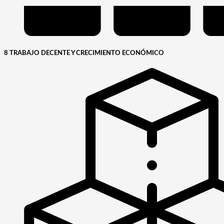
8 TRABAJO DECENTE Y CRECIMIENTO ECONÓMICO