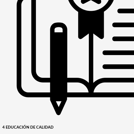
4 EDUCACIÓN DE CALIDAD