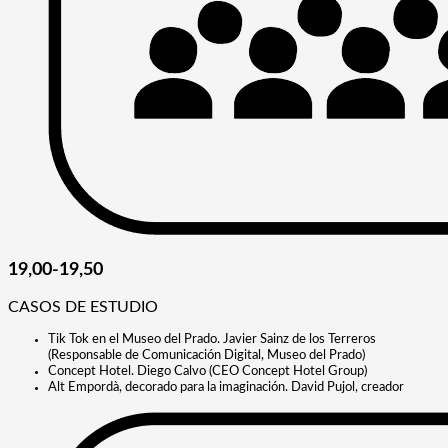
19,00-19,50
CASOS DE ESTUDIO
Tik Tok en el Museo del Prado. Javier Sainz de los Terreros
(Responsable de Comunicación Digital, Museo del Prado)
Concept Hotel. Diego Calvo (CEO Concept Hotel Group)
Alt Empordà, decorado para la imaginación. David Pujol, creador