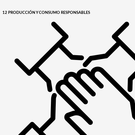
12 PRODUCCIÓN Y CONSUMO RESPONSABLES