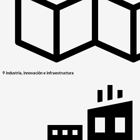
9 industria, innovación e infraestructura