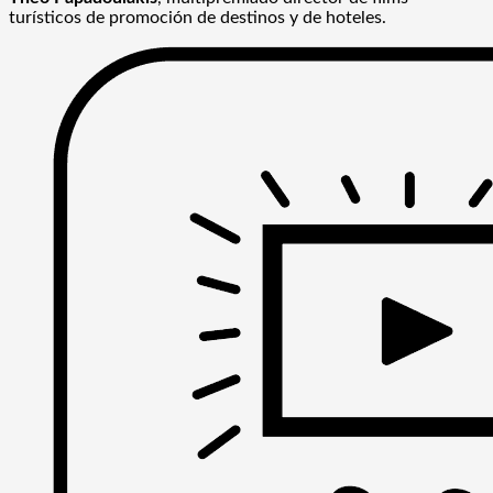
turísticos de promoción de destinos y de hoteles.