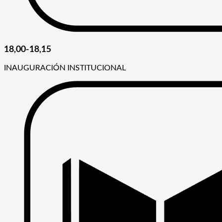
18,00-18,15
INAUGURACIÓN INSTITUCIONAL