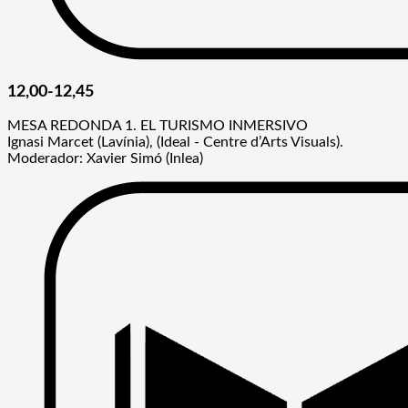
12,00-12,45
MESA REDONDA 1. EL TURISMO INMERSIVO
Ignasi Marcet (Lavínia), (Ideal - Centre d’Arts Visuals).
Moderador: Xavier Simó (Inlea)