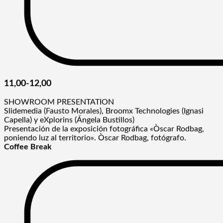
11,00-12,00
SHOWROOM PRESENTATION
Slidemedia (Fausto Morales), Broomx Technologies (Ignasi
Capella) y eXplorins (Ángela Bustillos)
Presentación de la exposición fotográfica «Òscar Rodbag,
poniendo luz al territorio». Òscar Rodbag, fotógrafo.
Coffee Break