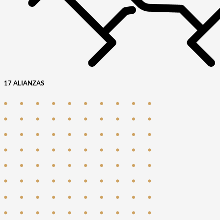
17 ALIANZAS