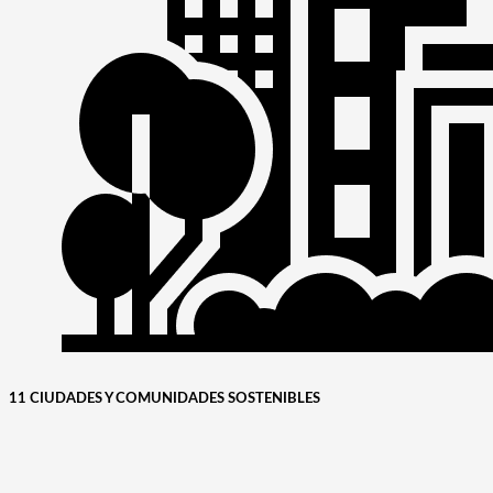
11 CIUDADES Y COMUNIDADES SOSTENIBLES