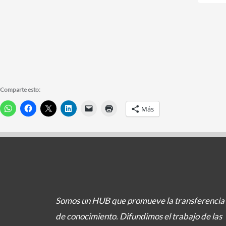
Comparte esto:
Más
Somos un HUB que promueve la transferencia
de conocimiento. Difundimos el trabajo de las