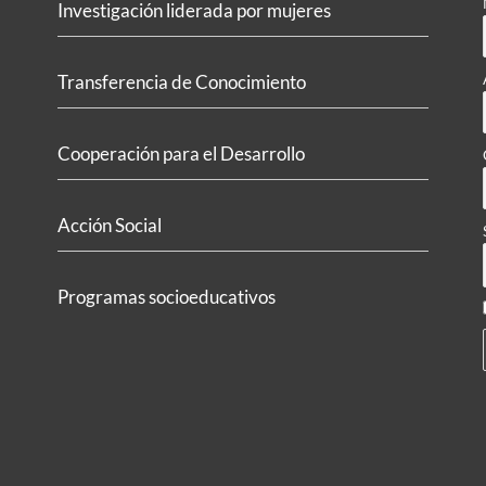
Investigación liderada por mujeres
Transferencia de Conocimiento
Cooperación para el Desarrollo
Acción Social
Programas socioeducativos