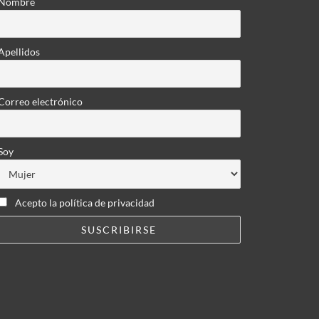
Nombre
Apellidos
Correo electrónico
Soy
Acepto la política de privacidad