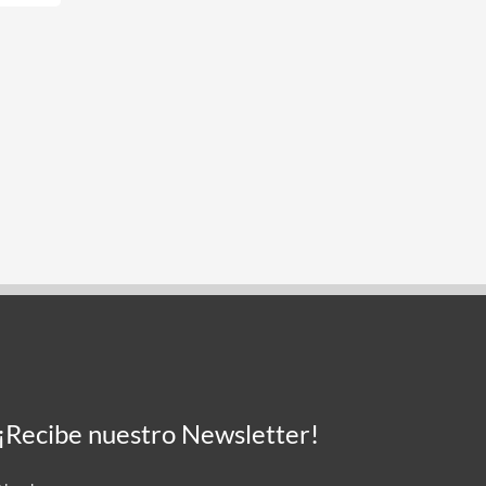
¡Recibe nuestro Newsletter!