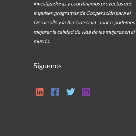
investigadoras y coordinamos proyectos
que
impulsen programas de Cooperación para el
Desarrollo y la Acción Social. Juntas podemos
mejorar la calidad de vida de las mujeres en el
mundo.
Síguenos