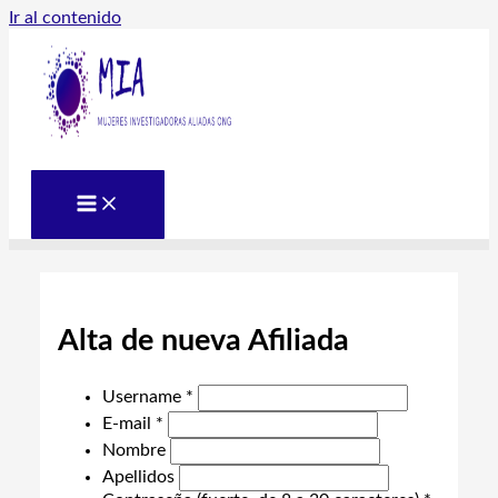
Ir al contenido
Alta de nueva Afiliada
Username *
E-mail *
Nombre
Apellidos