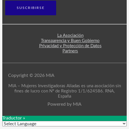
La Asociación
Transparencia y Buen Gobierno
Privacidad y Protección de Datos
Partners
Copyright © 2026 MIA
MIA – Mujeres Investigadoras Aliadas es una asociación sin
fines de lucro con Nº de Registro 1/1/624586. RNA,
España
Powered by MIA
Traductor »