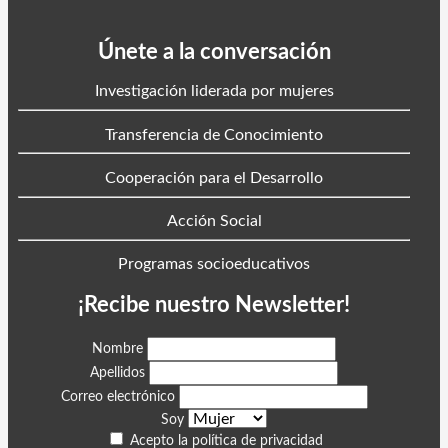
Únete a la conversación
Investigación liderada por mujeres
Transferencia de Conocimiento
Cooperación para el Desarrollo
Acción Social
Programas socioeducativos
¡Recibe nuestro Newsletter!
Nombre
Apellidos
Correo electrónico
Soy
Acepto la política de privacidad