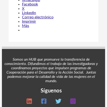
WhatsApp
Facebook
X
LinkedIn
Correo electrónico
Imprimir
Más
Somos un HUB que promueve la transferencia de
conocimiento. Difundimos el trabajo de las investigadoras y
coordinamos proyectos
que impulsen programas de
Cooperación para el Desarrollo y la Acción Social. Juntas
podemos mejorar la calidad de vida de las mujeres en el
mundo.
Síguenos