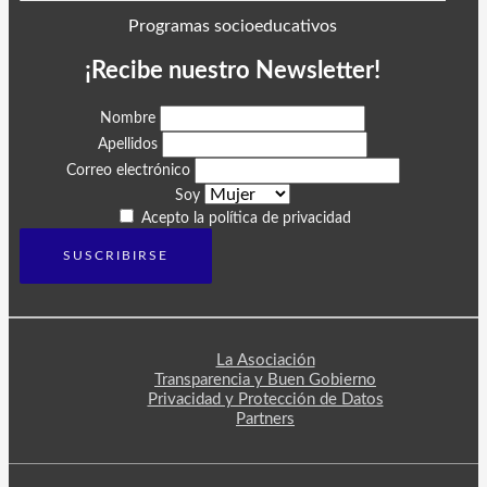
Programas socioeducativos
¡Recibe nuestro Newsletter!
Nombre
Apellidos
Correo electrónico
Soy
Acepto la política de privacidad
La Asociación
Transparencia y Buen Gobierno
Privacidad y Protección de Datos
Partners