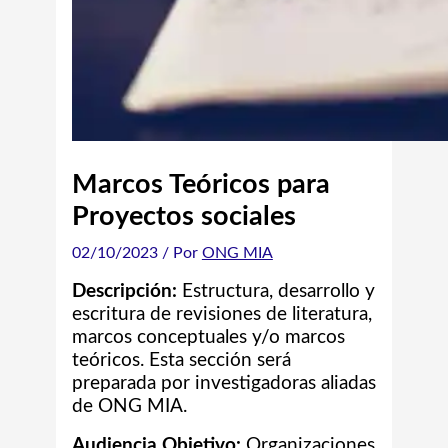
Marcos Teóricos para
Proyectos sociales
02/10/2023
/ Por
ONG MIA
Descripción:
Estructura, desarrollo y
escritura de revisiones de literatura,
marcos conceptuales y/o marcos
teóricos. Esta sección será
preparada por investigadoras aliadas
de ONG MIA.
Audiencia Objetivo:
Organizaciones