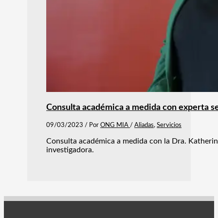
Consulta académica a medida con experta s
09/03/2023
/ Por
ONG MIA
/
Aliadas
,
Servicios
Consulta académica a medida con la Dra. Katherina
investigadora.