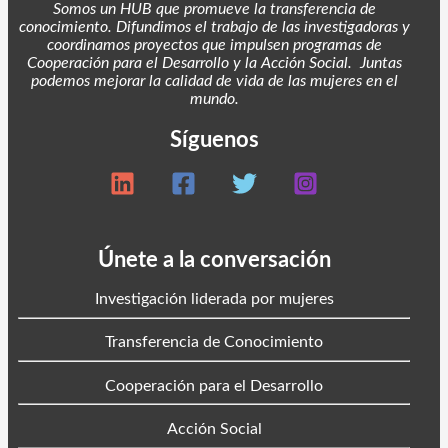
Somos un HUB que promueve la transferencia de
conocimiento. Difundimos el trabajo de las investigadoras y
coordinamos proyectos
que impulsen programas de
Cooperación para el Desarrollo y la Acción Social. Juntas
podemos mejorar la calidad de vida de las mujeres en el
mundo.
Síguenos
Únete a la conversación
Investigación liderada por mujeres
Transferencia de Conocimiento
Cooperación para el Desarrollo
Acción Social