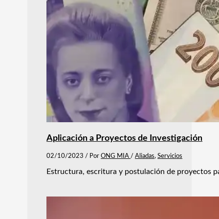
Aplicación a Proyectos de Investigación
02/10/2023
/ Por
ONG MIA
/
Aliadas
,
Servicios
Estructura, escritura y postulación de proyectos 