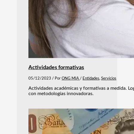
Actividades formativas
05/12/2023
/ Por
ONG MIA
/
Entidades
,
Servicios
Actividades académicas y formativas a medida. Logr
con metodologías innovadoras.