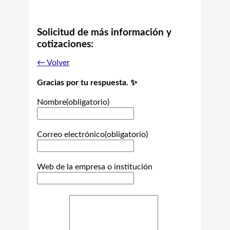
Solicitud de más información y
cotizaciones:
← Volver
Gracias por tu respuesta. ✨
Nombre
(obligatorio)
Correo electrónico
(obligatorio)
Web de la empresa o institución