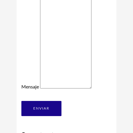
Mensaje
ENVIAR