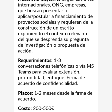
internacionales, ONG, empresas,
que buscan presentar o
aplicar/postular a financiamiento de
proyectos sociales y requieren de la
construcción de un escrito
exponiendo el contexto relevante
del que se desprenda su pregunta
de investigación o propuesta de
acción.
Requerimientos:
1-3
conversaciones telefónicas o vía MS
Teams para evaluar extensión,
profundidad, enfoque. Firma de
acuerdo de confidencialidad.
Plazos:
1-2 meses desde la firma del
acuerdo.
Costo:
200-500€