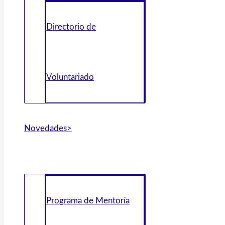
Directorio de
Voluntariado
Novedades>
Programa de Mentoría