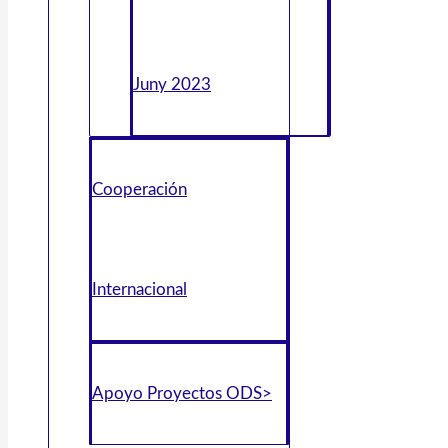
Juny 2023
Cooperación
Internacional
Apoyo Proyectos ODS>