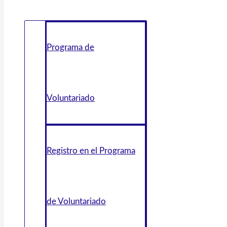
Programa de
Voluntariado
Registro en el Programa
de Voluntariado