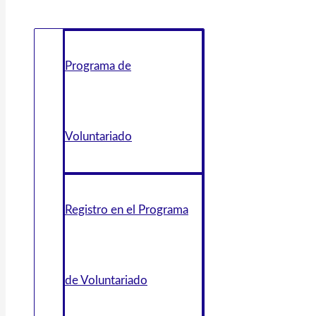
Programa de
Voluntariado
Registro en el Programa
de Voluntariado