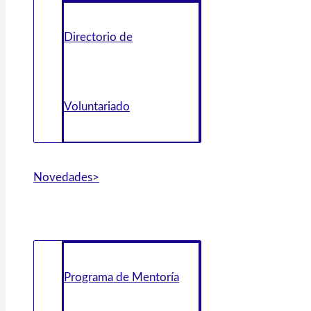
Directorio de
Voluntariado
Novedades>
Programa de Mentoría