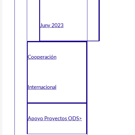
Juny 2023
Cooperación
Internacional
Apoyo Proyectos ODS>