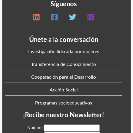
Síguenos
Únete a la conversación
Investigación liderada por mujeres
Transferencia de Conocimiento
Cooperación para el Desarrollo
Acción Social
Programas socioeducativos
¡Recibe nuestro Newsletter!
Nombre