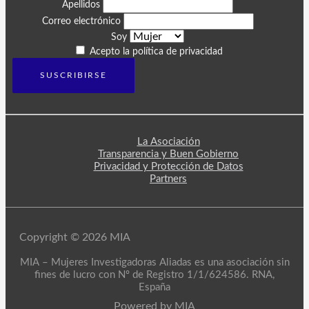
Apellidos
Correo electrónico
Soy
Acepto la política de privacidad
La Asociación
Transparencia y Buen Gobierno
Privacidad y Protección de Datos
Partners
Copyright © 2026 MIA
MIA – Mujeres Investigadoras Aliadas es una asociación sin
fines de lucro con Nº de Registro 1/1/624586. RNA,
España
Powered by MIA