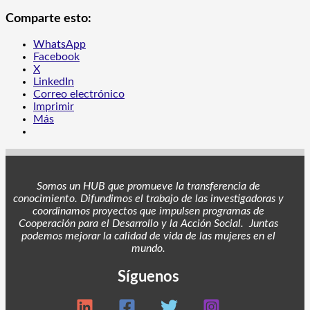
Comparte esto:
WhatsApp
Facebook
X
LinkedIn
Correo electrónico
Imprimir
Más
Somos un HUB que promueve la transferencia de
conocimiento. Difundimos el trabajo de las investigadoras y
coordinamos proyectos
que impulsen programas de
Cooperación para el Desarrollo y la Acción Social. Juntas
podemos mejorar la calidad de vida de las mujeres en el
mundo.
Síguenos