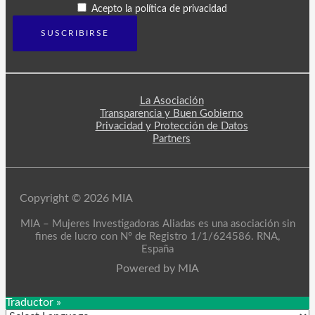
Acepto la política de privacidad
La Asociación
Transparencia y Buen Gobierno
Privacidad y Protección de Datos
Partners
Copyright © 2026 MIA
MIA – Mujeres Investigadoras Aliadas es una asociación sin
fines de lucro con Nº de Registro 1/1/624586. RNA,
España
Powered by MIA
Traductor »