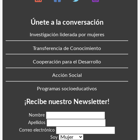
Únete a la conversación
Investigación liderada por mujeres
Transferencia de Conocimiento
Cooperación para el Desarrollo
Acción Social
Programas socioeducativos
¡Recibe nuestro Newsletter!
Nombre
Apellidos
Correo electrónico
Soy