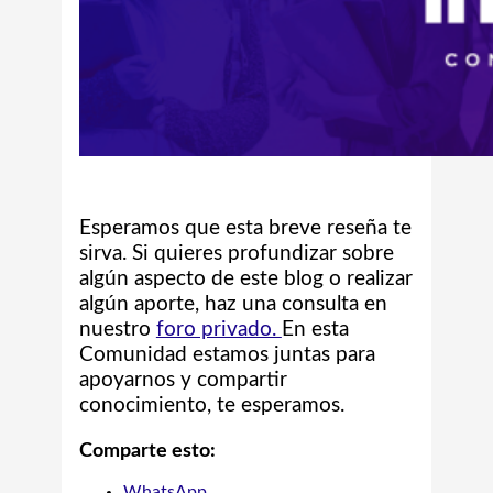
Esperamos que esta breve reseña te
sirva. Si quieres profundizar sobre
algún aspecto de este blog o realizar
algún aporte,
haz una consulta en
nuestro
foro privado.
En esta
Comunidad estamos juntas para
apoyarnos y compartir
conocimiento, te esperamos.
Comparte esto:
WhatsApp