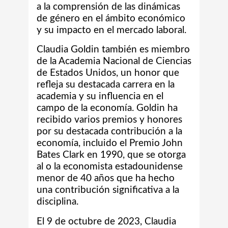
a la comprensión de las dinámicas
de género en el ámbito económico
y su impacto en el mercado laboral.
Claudia Goldin también es miembro
de la Academia Nacional de Ciencias
de Estados Unidos, un honor que
refleja su destacada carrera en la
academia y su influencia en el
campo de la economía. Goldin ha
recibido varios premios y honores
por su destacada contribución a la
economía, incluido el Premio John
Bates Clark en 1990, que se otorga
al o la economista estadounidense
menor de 40 años que ha hecho
una contribución significativa a la
disciplina.
El 9 de octubre de 2023, Claudia