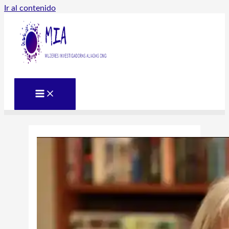
Ir al contenido