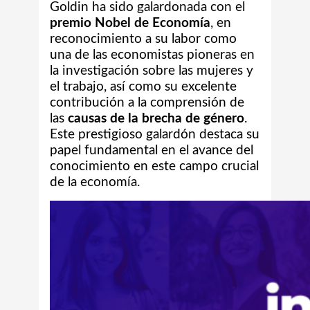
Goldin ha sido galardonada con el
premio Nobel de Economía
, en
reconocimiento a s
u labor como
una de las economistas pioneras en
la investigación sobre las mujeres y
el trabajo, así como su excelente
contribución
a la comprensión de
las
causas de la brecha de género
.
Este prestigioso galardón destaca su
papel fundamental en el avance del
conocimiento en este campo crucial
de la economía.