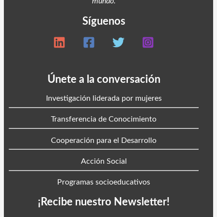
mundo.
Síguenos
Únete a la conversación
Investigación liderada por mujeres
Transferencia de Conocimiento
Cooperación para el Desarrollo
Acción Social
Programas socioeducativos
¡Recibe nuestro Newsletter!