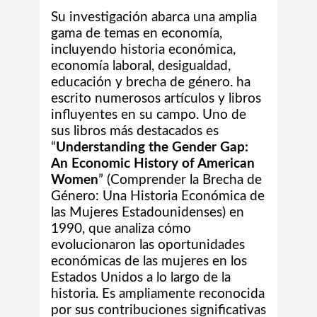
Su investigación abarca una amplia
gama de temas en economía,
incluyendo historia económica,
economía laboral, desigualdad,
educación y brecha de género. ha
escrito numerosos artículos y libros
influyentes en su campo. Uno de
sus libros más destacados es
“
Understanding the Gender Gap:
An Economic History of American
Women
” (Comprender la Brecha de
Género: Una Historia Económica de
las Mujeres Estadounidenses) en
1990, que analiza cómo
evolucionaron las oportunidades
económicas de las mujeres en los
Estados Unidos a lo largo de la
historia. Es ampliamente reconocida
por sus contribuciones significativas