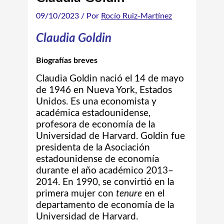
09/10/2023
/ Por
Rocío Ruiz-Martínez
Claudia Goldin
Biografías breves
Claudia Goldin nació el 14 de mayo
de 1946 en Nueva York, Estados
Unidos.
Es una economista y
académica estadounidense,
profesora de economía de la
Universidad de Harvard. Goldin fue
presidenta de la Asociación
estadounidense de economía
durante el año académico 2013–
2014. En 1990, se convirtió en la
primera mujer con
tenure
en el
departamento de economía de la
Universidad de Harvard.