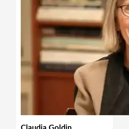
Claudia Goldin