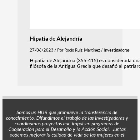
Hipatia de Alejandría
27/06/2023
/ Por
Rocío Ruiz-Martínez
/
Investigadoras
Hipatia de Alejandría (355-415) es considerada un
filósofa de la Antigua Grecia que desafió al patriar
Somos un HUB que promueve la transferencia de
conocimiento. Difundimos el trabajo de las investigadoras y
coordinamos proyectos
que impulsen programas de
Cooperación para el Desarrollo y la Acción Social. Juntas
podemos mejorar la calidad de vida de las mujeres en el