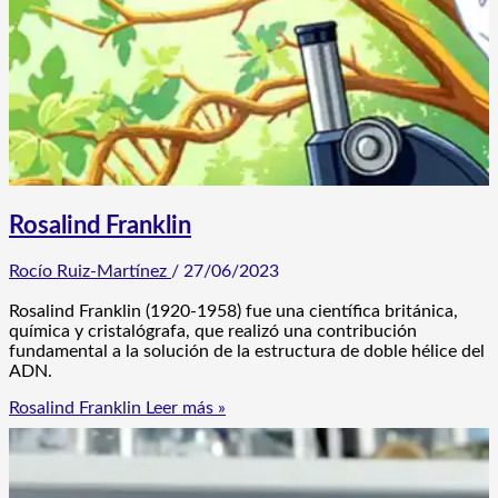
Rosalind Franklin
Rocío Ruiz-Martínez
/
27/06/2023
Rosalind Franklin (1920-1958) fue una científica británica,
química y cristalógrafa, que realizó una contribución
fundamental a la solución de la estructura de doble hélice del
ADN.
Rosalind Franklin
Leer más »