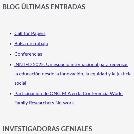
BLOG ÚLTIMAS ENTRADAS
Call for Papers
Bolsa de trabajo
Conferencias
INNTED 2025: Un espacio internacional para repensar
la educación desde la innovación, la equidad y la justicia
social
Participación de ONG MIA en la Conferencia Work-
Family Researchers Network
INVESTIGADORAS GENIALES