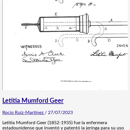
Letitia Mumford Geer
Rocío Ruiz-Martínez
/
27/07/2023
Letitia Mumford Geer (1852-1935) fue la enfermera
estadounidense que inventó y patentó la jeringa para su uso