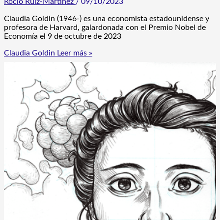
Rocío Ruiz-Martínez
/
09/10/2023
Claudia Goldin (1946-) es una economista estadounidense y
profesora de Harvard, galardonada con el Premio Nobel de
Economía el 9 de octubre de 2023
Claudia Goldin
Leer más »