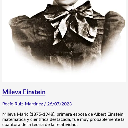
Mileva Einstein
Rocío Ruiz-Martínez
/
26/07/2023
Mileva Maric (1875-1948), primera esposa de Albert Einstein,
matemática y científica destacada, fue muy probablemente la
coautora de la teoría de la relatividad.