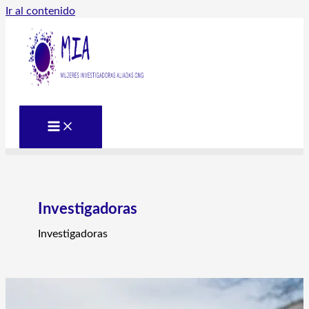
Ir al contenido
Investigadoras
Investigadoras