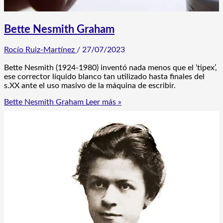
Bette Nesmith Graham
Rocío Ruiz-Martínez
/
27/07/2023
Bette Nesmith (1924-1980) inventó nada menos que el ‘tipex’,
ese corrector líquido blanco tan utilizado hasta finales del
s.XX ante el uso masivo de la máquina de escribir.
Bette Nesmith Graham
Leer más »