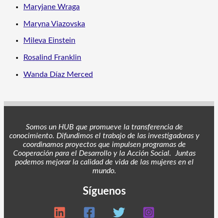
Maryjane Wraga
Maryna Viazovska
Mileva Einstein
Rosalind Franklin
Wanda Díaz Merced
Somos un HUB que promueve la transferencia de
conocimiento. Difundimos el trabajo de las investigadoras y
coordinamos proyectos
que impulsen programas de
Cooperación para el Desarrollo y la Acción Social. Juntas
podemos mejorar la calidad de vida de las mujeres en el
mundo.
Síguenos