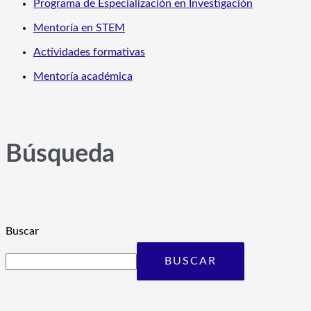
Programa de Especialización en Investigación
Mentoría en STEM
Actividades formativas
Mentoría académica
Búsqueda
Buscar
BUSCAR