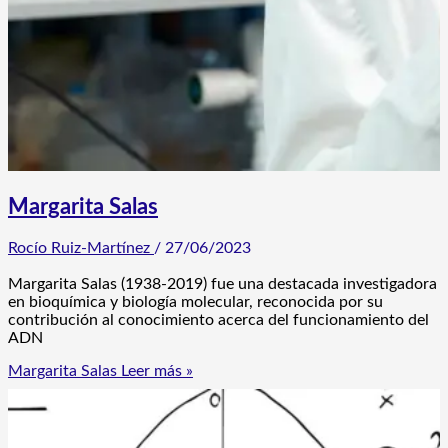
Margarita Salas
Rocío Ruiz-Martínez
/
27/06/2023
Margarita Salas (1938-2019) fue una destacada investigadora
en bioquímica y biología molecular, reconocida por su
contribución al conocimiento acerca del funcionamiento del
ADN
Margarita Salas
Leer más »