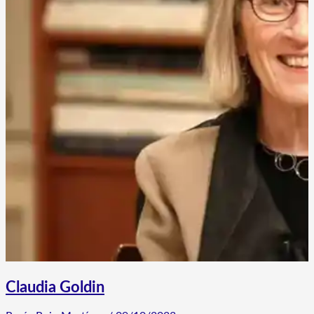
Claudia Goldin