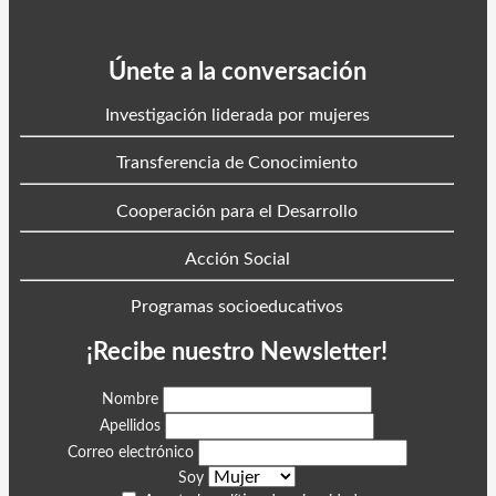
Únete a la conversación
Investigación liderada por mujeres
Transferencia de Conocimiento
Cooperación para el Desarrollo
Acción Social
Programas socioeducativos
¡Recibe nuestro Newsletter!
Nombre
Apellidos
Correo electrónico
Soy