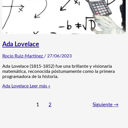
Ada Lovelace
Rocío Ruiz-Martínez
/
27/06/2023
Ada Lovelace (1815-1852) fue una brillante y visionaria
matemática, reconocida póstumamente como la primera
programadora de la historia.
Ada Lovelace
Leer más »
1
2
Siguiente
→