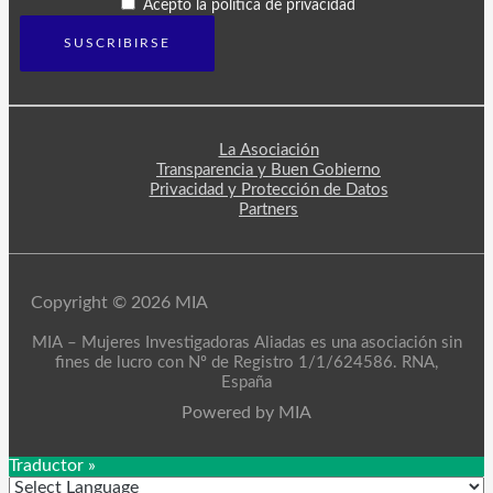
Acepto la política de privacidad
La Asociación
Transparencia y Buen Gobierno
Privacidad y Protección de Datos
Partners
Copyright © 2026 MIA
MIA – Mujeres Investigadoras Aliadas es una asociación sin
fines de lucro con Nº de Registro 1/1/624586. RNA,
España
Powered by MIA
Traductor »