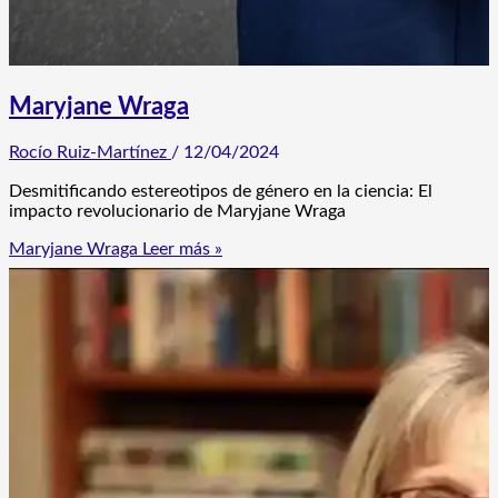
Maryjane Wraga
Rocío Ruiz-Martínez
/
12/04/2024
Desmitificando estereotipos de género en la ciencia: El
impacto revolucionario de Maryjane Wraga
Maryjane Wraga
Leer más »