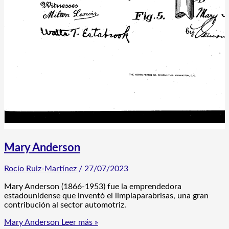
Mary Anderson
Rocío Ruiz-Martínez
/
27/07/2023
Mary Anderson (1866-1953) fue la emprendedora
estadounidense que inventó el limpiaparabrisas, una gran
contribución al sector automotriz.
Mary Anderson
Leer más »