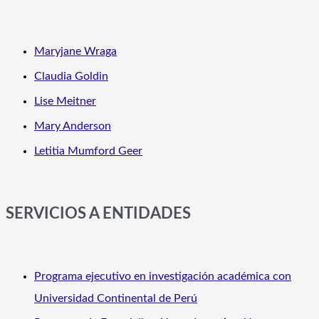
Maryjane Wraga
Claudia Goldin
Lise Meitner
Mary Anderson
Letitia Mumford Geer
SERVICIOS A ENTIDADES
Programa ejecutivo en investigación académica con
Universidad Continental de Perú