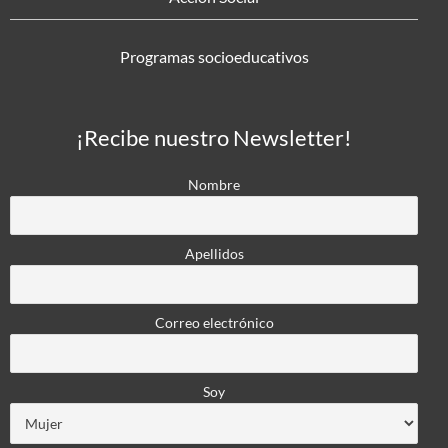
Programas socioeducativos
¡Recibe nuestro Newsletter!
Nombre
Apellidos
Correo electrónico
Soy