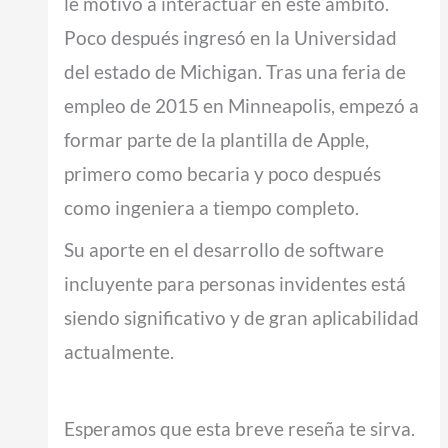
le motivó a interactuar en este ámbito.
Poco después ingresó en la Universidad
del estado de Michigan. Tras una feria de
empleo de 2015 en Minneapolis, empezó a
formar parte de la plantilla de Apple,
primero como becaria y poco después
como ingeniera a tiempo completo.
Su aporte en el desarrollo de software
incluyente para personas invidentes está
siendo significativo y de gran aplicabilidad
actualmente.
Esperamos que esta breve reseña te sirva.