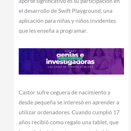
aporte significativo es su participación en
el desarrollo de Swift Playground, una
aplicación para niñas y niños invidentes
que les enseña a programar.
Castor sufre ceguera de nacimiento y
desde pequeña se interesó en aprender a
utilizar ordenadores. Cuando cumplió 17
años recibió como regalo una tablet, que