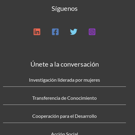
Síguenos
Únete a la conversación
Investigación liderada por mujeres
Transferencia de Conocimiento
Cooperación para el Desarrollo
Acción Social