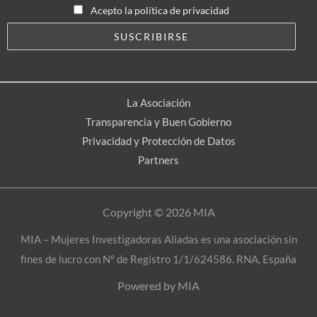
Acepto la política de privacidad
La Asociación
Transparencia y Buen Gobierno
Privacidad y Protección de Datos
Partners
Copyright © 2026 MIA
MIA – Mujeres Investigadoras Aliadas es una asociación sin
fines de lucro con Nº de Registro 1/1/624586. RNA, España
Powered by MIA