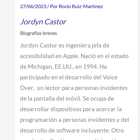
27/06/2023
/ Por
Rocío Ruiz-Martínez
Jordyn Castor
Biografías breves
Jordyn Castor es ingeniera jefa de
accesibilidad en Apple. Nació en el estado
de Michigan, EE.UU., en 1994. Ha
participado en el desarrollo del Voice
Over, un lector para personas invidentes
de la pantalla del móvil. Se ocupa de
desarrollar dispositivos para acercar la
programación a personas invidentes y del
desarrollo de software incluyente. Otro