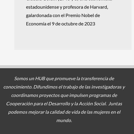
estadounidense y profesora de Harvard,
galardonada con el Premio Nobel de
Economía el 9 de octubre de 2023
Somos un HUB que promueve la transferencia de
conocimiento. Difundimos el trabajo de las investigadoras y
coordinamos proyectos
que impulsen programas de
Cooperación para el Desarrollo y la Acción Social. Juntas
podemos mejorar la calidad de vida de las mujeres en el
mundo.