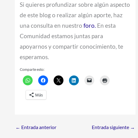
Si quieres profundizar sobre algún aspecto
de este blog o realizar algún aporte,
haz
una consulta en nuestro
foro.
En esta
Comunidad estamos juntas para
apoyarnos y compartir conocimiento, te
esperamos.
Comparte esto:
Más
←
Entrada anterior
Entrada siguiente
→