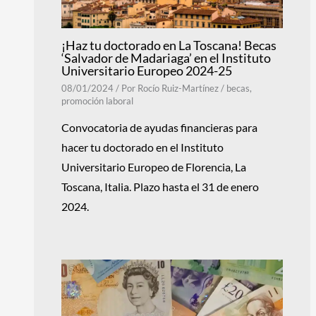
¡Haz tu doctorado en La Toscana! Becas
‘Salvador de Madariaga’ en el Instituto
Universitario Europeo 2024-25
08/01/2024
/ Por
Rocío Ruiz-Martínez
/
becas
,
promoción laboral
Convocatoria de ayudas financieras para
hacer tu doctorado en el Instituto
Universitario Europeo de Florencia, La
Toscana, Italia. Plazo hasta el 31 de enero
2024.