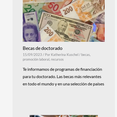
Becas de doctorado
15/09/2023
/ Por
Katherina Kuschel
/
becas
,
promoción laboral
,
recursos
Te informamos de programas de financiación
para tu doctorado. Las becas más relevantes
en todo el mundo y en una selección de países