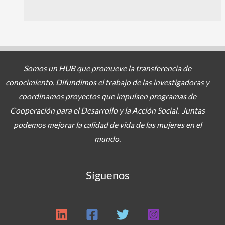
Somos un HUB que promueve la transferencia de
conocimiento. Difundimos el trabajo de las investigadoras y
coordinamos proyectos
que impulsen programas de
Cooperación para el Desarrollo y la Acción Social. Juntas
podemos mejorar la calidad de vida de las mujeres en el
mundo.
Síguenos