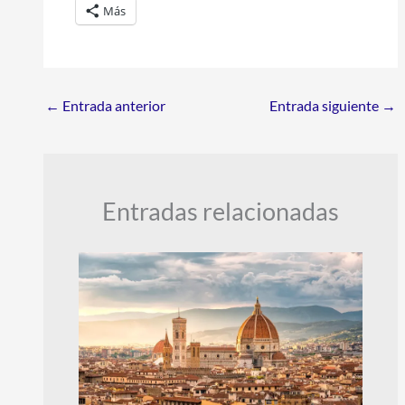
Más
←
Entrada anterior
Entrada siguiente
→
Entradas relacionadas