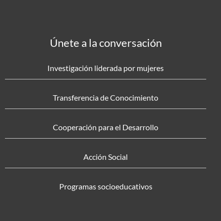
Únete a la conversación
Investigación liderada por mujeres
Transferencia de Conocimiento
Cooperación para el Desarrollo
Acción Social
Programas socioeducativos