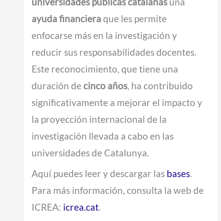
universidades públicas catalanas
una
ayuda financiera
que les permite
enfocarse más en la investigación y
reducir sus responsabilidades docentes.
Este reconocimiento, que tiene una
duración de
cinco años
, ha contribuido
significativamente a mejorar el impacto y
la proyección internacional de la
investigación llevada a cabo en las
universidades de Catalunya.
Aquí puedes leer y descargar las
bases
.
Para más información, consulta la web de
ICREA:
icrea.cat
.