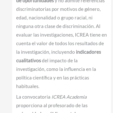
de oportunidades
y no admite referencias
discriminatorias por motivos de género,
edad, nacionalidad o grupo racial, ni
ninguna otra clase de discriminación. Al
evaluar las investigaciones, ICREA tiene en
cuenta el valor de todos los resultados de
la investigación, incluyendo
indicadores
cualitativos
del impacto de la
investigación, como la influencia en la
política científica y en las prácticas
habituales.
La convocatoria
ICREA Academia
proporciona al profesorado de las