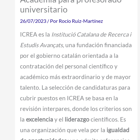
universitario
26/07/2023
/ Por
Rocío Ruiz-Martínez
ICREA es la
Institució Catalana de Recerca i
Estudis Avançats
, una fundación financiada
por el gobierno catalán orientada a la
contratación del personal científico y
académico más extraordinario y de mayor
talento. La selección de candidaturas para
cubrir puestos en ICREA se basa en la
revisión interpares, donde los criterios son
la
excelencia
y el
liderazgo
científicos. Es
una organización que vela por la
igualdad