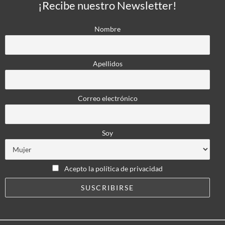
¡Recibe nuestro Newsletter!
Nombre
Apellidos
Correo electrónico
Soy
Acepto la política de privacidad