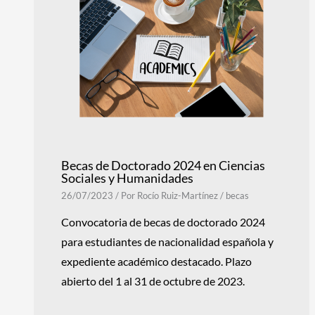
Becas de Doctorado 2024 en Ciencias
Sociales y Humanidades
26/07/2023
/ Por
Rocío Ruiz-Martínez
/
becas
Convocatoria de becas de doctorado 2024
para estudiantes de nacionalidad española y
expediente académico destacado. Plazo
abierto del 1 al 31 de octubre de 2023.