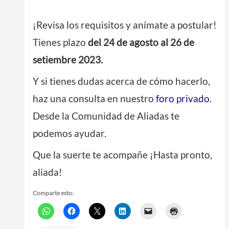
¡Revisa los requisitos y anímate a postular!
Tienes plazo
del 24 de agosto al 26 de
setiembre 2023.
Y si tienes dudas acerca de cómo hacerlo,
haz una consulta en nuestro
foro privado
.
Desde la Comunidad de Aliadas te
podemos ayudar.
Que la suerte te acompañe ¡Hasta pronto,
aliada!
Comparte esto: