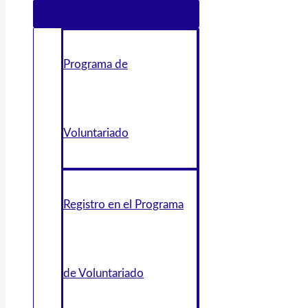
Programa de
Voluntariado
Registro en el Programa
de Voluntariado