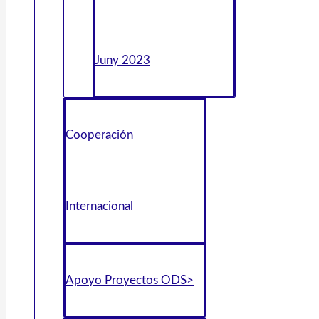
Juny 2023
Cooperación
Internacional
Apoyo Proyectos ODS>