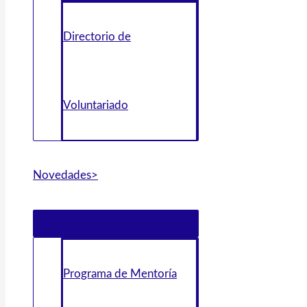
Directorio de
Voluntariado
Novedades>
Programa de Mentoría