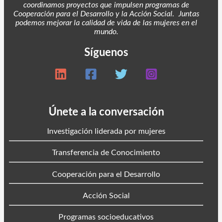
coordinamos proyectos
que impulsen programas de
Cooperación para el Desarrollo y la Acción Social. Juntas
podemos mejorar la calidad de vida de las mujeres en el
mundo.
Síguenos
Únete a la conversación
Investigación liderada por mujeres
Transferencia de Conocimiento
Cooperación para el Desarrollo
Acción Social
Programas socioeducativos