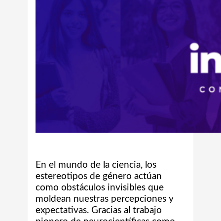
En el mundo de la ciencia, los
estereotipos de género actúan
como obstáculos invisibles que
moldean nuestras percepciones y
expectativas. Gracias al trabajo