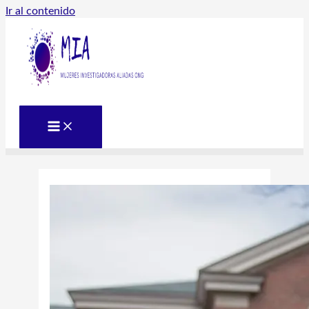
Ir al contenido