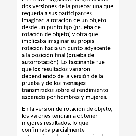
dos versiones de la prueba: una que
requería a sus participantes
imaginar la rotación de un objeto
desde un punto fijo (prueba de
rotación de objeto) y otra que
implicaba imaginar su propia
rotación hacia un punto adyacente
a la posición final (prueba de
autorrotación). Lo fascinante fue
que los resultados variaron
dependiendo de la versión de la
prueba y de los mensajes
transmitidos sobre el rendimiento
esperado por hombres y mujeres.
En la versión de rotación de objeto,
los varones tendían a obtener
mejores resultados, lo que
confirmaba parcialmente