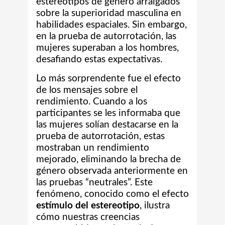
estereotipos de género arraigados
sobre la superioridad masculina en
habilidades espaciales. Sin embargo,
en la prueba de autorrotación, las
mujeres superaban a los hombres,
desafiando estas expectativas.
Lo más sorprendente fue el efecto
de los mensajes sobre el
rendimiento. Cuando a los
participantes se les informaba que
las mujeres solían destacarse en la
prueba de autorrotación, estas
mostraban un rendimiento
mejorado, eliminando la brecha de
género observada anteriormente en
las pruebas “neutrales”. Este
fenómeno, conocido como el efecto
estímulo del estereotipo
, ilustra
cómo nuestras creencias