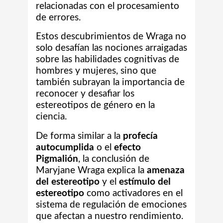
relacionadas con el procesamiento
de errores.
Estos descubrimientos de Wraga no
solo desafían las nociones arraigadas
sobre las habilidades cognitivas de
hombres y mujeres, sino que
también subrayan la importancia de
reconocer y desafiar los
estereotipos de género en la
ciencia.
De forma similar a la
profecía
autocumplida
o el
efecto
Pigmalión
, la conclusión de
Maryjane Wraga explica la
amenaza
del estereotipo
y el
estímulo del
estereotipo
como activadores en el
sistema de regulación de emociones
que afectan a nuestro rendimiento.