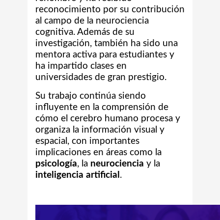
reconocimiento por su contribución
al campo de la neurociencia
cognitiva. Además de su
investigación, también ha sido una
mentora activa para estudiantes y
ha impartido clases en
universidades de gran prestigio.
Su trabajo continúa siendo
influyente en la comprensión de
cómo el cerebro humano procesa y
organiza la información visual y
espacial, con importantes
implicaciones en áreas como la
psicología
, la
neurociencia
y la
inteligencia artificial
.