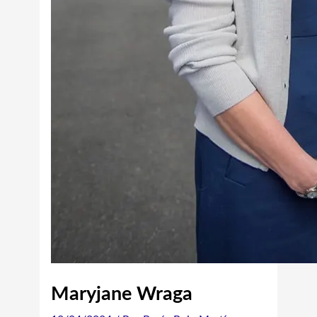
Maryjane Wraga