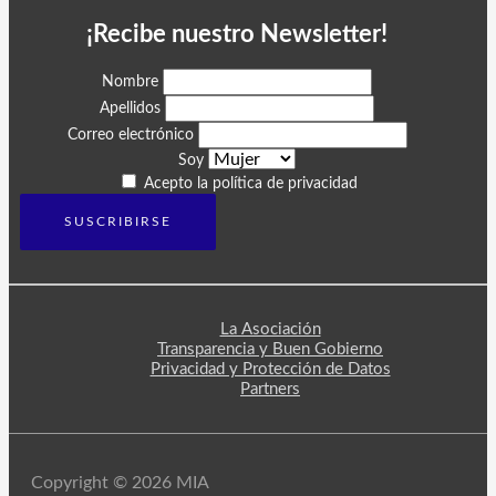
¡Recibe nuestro Newsletter!
Nombre
Apellidos
Correo electrónico
Soy
Acepto la política de privacidad
La Asociación
Transparencia y Buen Gobierno
Privacidad y Protección de Datos
Partners
Copyright © 2026 MIA