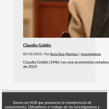
Claudia Goldin
09/10/2023
/ Por
Rocío Ruiz-Martínez
/
Investigadoras
Claudia Goldin (1946-) es una economista estadou
de 2023
Somos un HUB que promueve la transferencia de
conocimiento. Difundimos el trabajo de las investigadoras y