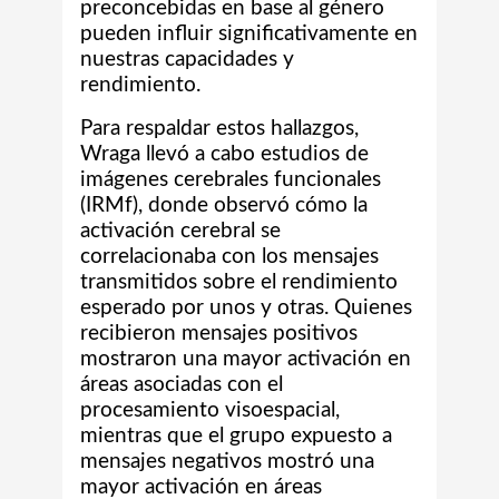
preconcebidas en base al género
pueden influir significativamente en
nuestras capacidades y
rendimiento.
Para respaldar estos hallazgos,
Wraga llevó a cabo estudios de
imágenes cerebrales funcionales
(IRMf), donde observó cómo la
activación cerebral se
correlacionaba con los mensajes
transmitidos sobre el rendimiento
esperado por unos y otras. Quienes
recibieron mensajes positivos
mostraron una mayor activación en
áreas asociadas con el
procesamiento visoespacial,
mientras que el grupo expuesto a
mensajes negativos mostró una
mayor activación en áreas