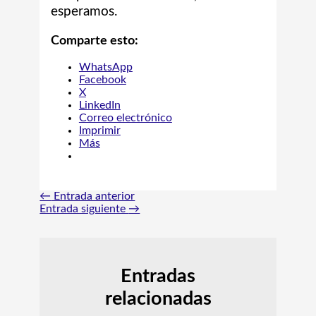
esperamos.
Comparte esto:
WhatsApp
Facebook
X
LinkedIn
Correo electrónico
Imprimir
Más
←
Entrada anterior
Entrada siguiente
→
Entradas
relacionadas