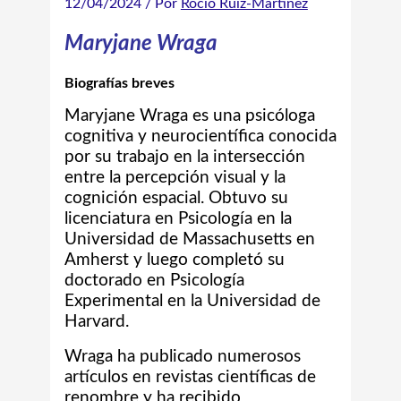
12/04/2024
/ Por
Rocío Ruiz-Martínez
Maryjane Wraga
Biografías breves
Maryjane Wraga es una psicóloga
cognitiva y neurocientífica conocida
por su trabajo en la intersección
entre la percepción visual y la
cognición espacial. Obtuvo su
licenciatura en Psicología en la
Universidad de Massachusetts en
Amherst y luego completó su
doctorado en Psicología
Experimental en la Universidad de
Harvard.
Wraga ha publicado numerosos
artículos en revistas científicas de
renombre y ha recibido