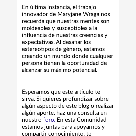
En última instancia, el trabajo
innovador de Maryjane Wraga nos
recuerda que nuestras mentes son
moldeables y susceptibles a la
influencia de nuestras creencias y
expectativas. Al desafiar los
estereotipos de género, estamos
creando un mundo donde cualquier
persona tienen la oportunidad de
alcanzar su máximo potencial.
Esperamos que este artículo te
sirva. Si quieres profundizar sobre
algún aspecto de este blog o realizar
algún aporte,
haz una consulta en
nuestro
foro.
En esta Comunidad
estamos juntas para apoyarnos y
compartir conocimiento, te