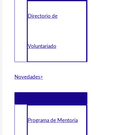
Directorio de
Voluntariado
Novedades>
Programa de Mentoría