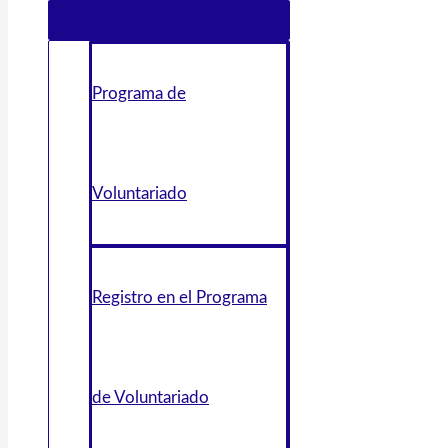
Programa de
Voluntariado
Registro en el Programa
de Voluntariado