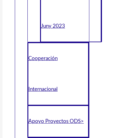
Juny 2023
Cooperación
Internacional
Apoyo Proyectos ODS>