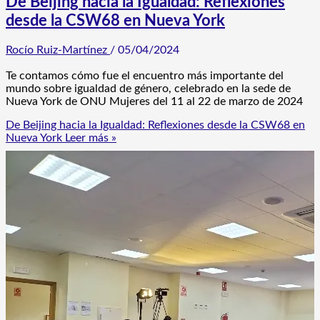
De Beijing hacia la Igualdad: Reflexiones
desde la CSW68 en Nueva York
Rocío Ruiz-Martínez
/
05/04/2024
Te contamos cómo fue el encuentro más importante del
mundo sobre igualdad de género, celebrado en la sede de
Nueva York de ONU Mujeres del 11 al 22 de marzo de 2024
De Beijing hacia la Igualdad: Reflexiones desde la CSW68 en
Nueva York
Leer más »