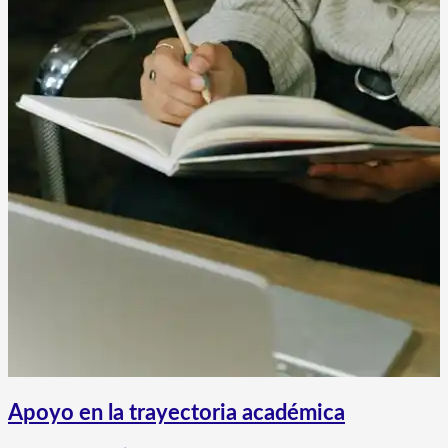
Apoyo en la trayectoria académica