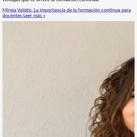
Mireia Valdés: La importancia de la formación continua para
docentes
Leer más »