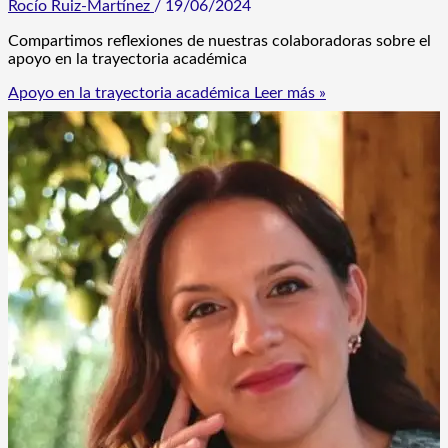
Rocío Ruiz-Martínez
/
19/06/2024
Compartimos reflexiones de nuestras colaboradoras sobre el
apoyo en la trayectoria académica
Apoyo en la trayectoria académica
Leer más »