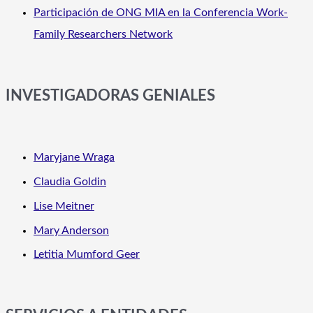
Participación de ONG MIA en la Conferencia Work-
Family Researchers Network
INVESTIGADORAS GENIALES
Maryjane Wraga
Claudia Goldin
Lise Meitner
Mary Anderson
Letitia Mumford Geer