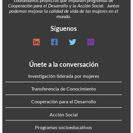
coordinamos proyectos
que impulsen programas de
Cooperación para el Desarrollo y la Acción Social. Juntas
podemos mejorar la calidad de vida de las mujeres en el
mundo.
Síguenos
Únete a la conversación
Investigación liderada por mujeres
Transferencia de Conocimiento
Cooperación para el Desarrollo
Acción Social
Programas socioeducativos