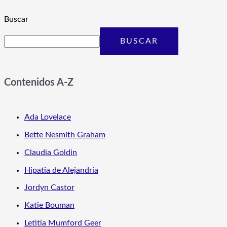
Buscar
BUSCAR
Contenidos A-Z
Ada Lovelace
Bette Nesmith Graham
Claudia Goldin
Hipatia de Alejandría
Jordyn Castor
Katie Bouman
Letitia Mumford Geer