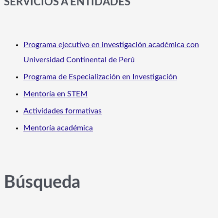
SERVICIOS A ENTIDADES
Programa ejecutivo en investigación académica con
Universidad Continental de Perú
Programa de Especialización en Investigación
Mentoría en STEM
Actividades formativas
Mentoría académica
Búsqueda