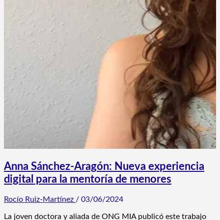
Anna Sánchez-Aragón: Nueva experiencia
digital para la mentoría de menores
Rocío Ruiz-Martínez
/
03/06/2024
La joven doctora y aliada de ONG MIA publicó este trabajo