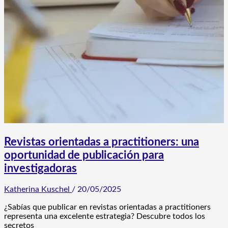
Revistas orientadas a practitioners: una
oportunidad de publicación para
investigadoras
Katherina Kuschel
/
20/05/2025
¿Sabías que publicar en revistas orientadas a practitioners
representa una excelente estrategia? Descubre todos los
secretos