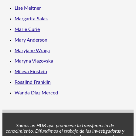
Lise Meitner
Margarita Salas
Marie Curie
Mary Anderson
Maryjane Wraga
Maryna Viazovska
Mileva Einstein
Rosalind Franklin
Wanda Díaz Merced
Somos un HUB que promueve la transferencia de
conocimiento. Difundimos el trabajo de las investigadoras y