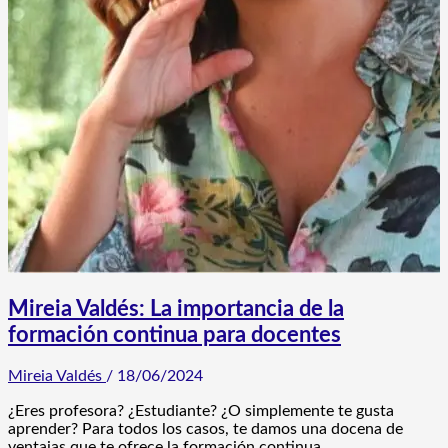
Mireia Valdés: La importancia de la
formación continua para docentes
Mireia Valdés
/
18/06/2024
¿Eres profesora? ¿Estudiante? ¿O simplemente te gusta
aprender? Para todos los casos, te damos una docena de
ventajas que te ofrece la formación continua.