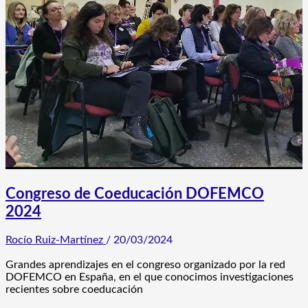
Congreso de Coeducación DOFEMCO
2024
Rocío Ruiz-Martínez
/
20/03/2024
Grandes aprendizajes en el congreso organizado por la red
DOFEMCO en España, en el que conocimos investigaciones
recientes sobre coeducación