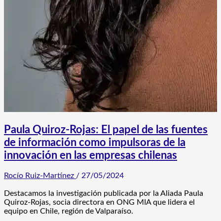
Paula Quiroz-Rojas: El papel de las fuentes
de información como impulsoras de la
innovación en las empresas chilenas
Rocío Ruiz-Martínez
/
27/05/2024
Destacamos la investigación publicada por la Aliada Paula
Quiroz-Rojas, socia directora en ONG MIA que lidera el
equipo en Chile, región de Valparaíso.