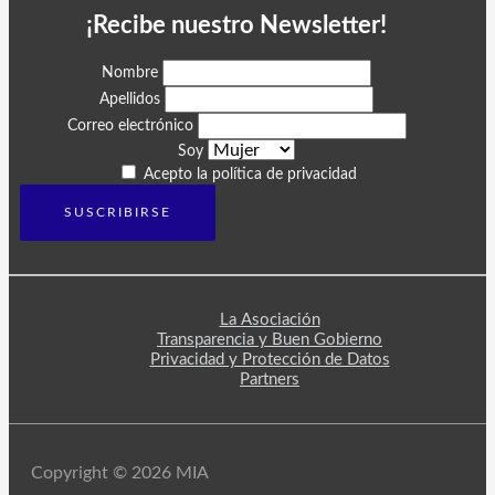
¡Recibe nuestro Newsletter!
Nombre
Apellidos
Correo electrónico
Soy
Acepto la política de privacidad
La Asociación
Transparencia y Buen Gobierno
Privacidad y Protección de Datos
Partners
Copyright © 2026 MIA