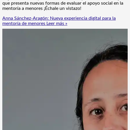
que presenta nuevas formas de evaluar el apoyo social en la
mentoría a menores ¡Échale un vistazo!
Anna Sánchez-Aragón: Nueva experiencia digital para la
mentoría de menores
Leer más »