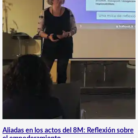
Aliadas en los actos del 8M: Reflexión sobre