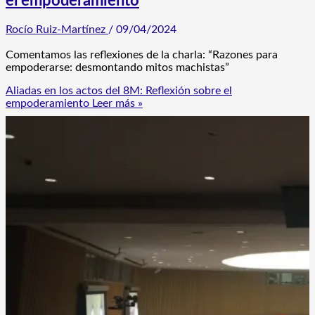
el empoderamiento
Rocío Ruiz-Martínez
/
09/04/2024
Comentamos las reflexiones de la charla: “Razones para
empoderarse: desmontando mitos machistas”
Aliadas en los actos del 8M: Reflexión sobre el
empoderamiento
Leer más »