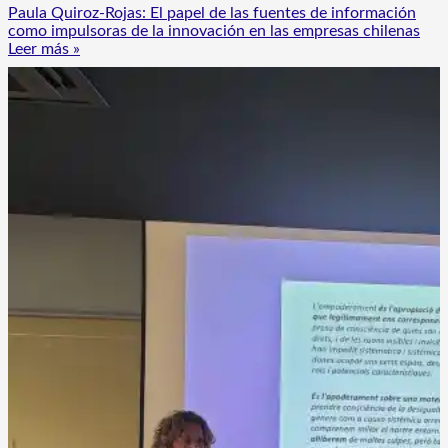
Paula Quiroz-Rojas: El papel de las fuentes de información
como impulsoras de la innovación en las empresas chilenas
Leer más »