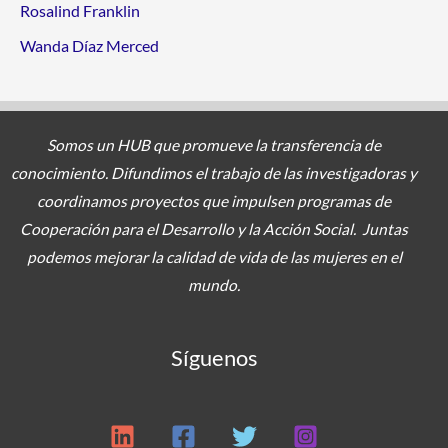
Rosalind Franklin
Wanda Díaz Merced
Somos un HUB que promueve la transferencia de
conocimiento. Difundimos el trabajo de las investigadoras y
coordinamos proyectos
que impulsen programas de
Cooperación para el Desarrollo y la Acción Social. Juntas
podemos mejorar la calidad de vida de las mujeres en el
mundo.
Síguenos