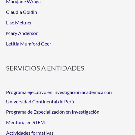
Maryjane Wraga
Claudia Goldin
Lise Meitner
Mary Anderson
Letitia Mumford Geer
SERVICIOS A ENTIDADES
Programa ejecutivo en investigación académica con
Universidad Continental de Perú
Programa de Especialización en Investigación
Mentoría en STEM
Actividades formativas