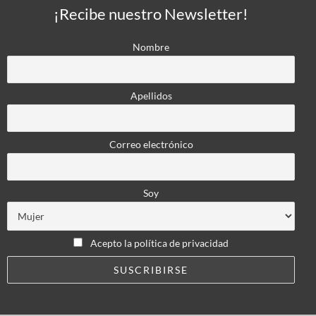
¡Recibe nuestro Newsletter!
Nombre
Apellidos
Correo electrónico
Soy
Acepto la política de privacidad