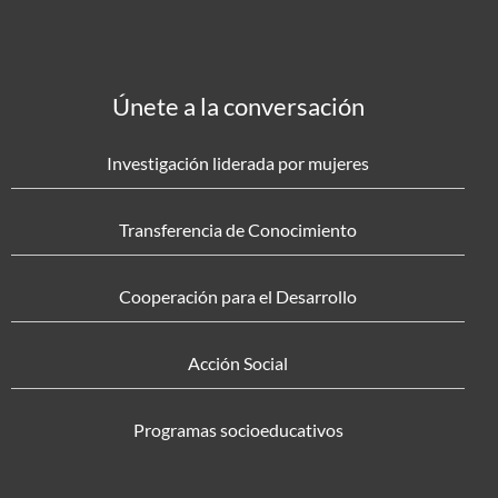
Únete a la conversación
Investigación liderada por mujeres
Transferencia de Conocimiento
Cooperación para el Desarrollo
Acción Social
Programas socioeducativos