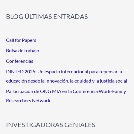
BLOG ÚLTIMAS ENTRADAS
Call for Papers
Bolsa de trabajo
Conferencias
INNTED 2025: Un espacio internacional para repensar la
educación desde la innovación, la equidad y la justicia social
Participación de ONG MIA en la Conferencia Work-Family
Researchers Network
INVESTIGADORAS GENIALES