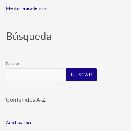
Mentoría académica
Búsqueda
Buscar
BUSCAR
Contenidos A-Z
Ada Lovelace