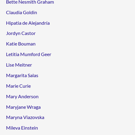
Bette Nesmith Graham
Claudia Goldin
Hipatia de Alejandría
Jordyn Castor
Katie Bouman
Letitia Mumford Geer
Lise Meitner
Margarita Salas
Marie Curie
Mary Anderson
Maryjane Wraga
Maryna Viazovska
Mileva Einstein