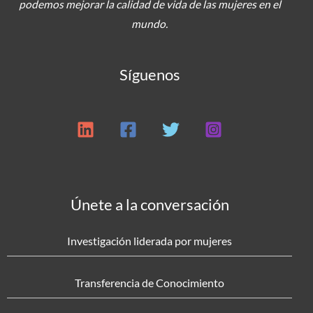
podemos mejorar la calidad de vida de las mujeres en el
mundo.
Síguenos
Únete a la conversación
Investigación liderada por mujeres
Transferencia de Conocimiento