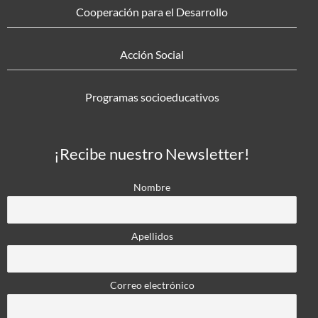
Cooperación para el Desarrollo
Acción Social
Programas socioeducativos
¡Recibe nuestro Newsletter!
Nombre
Apellidos
Correo electrónico