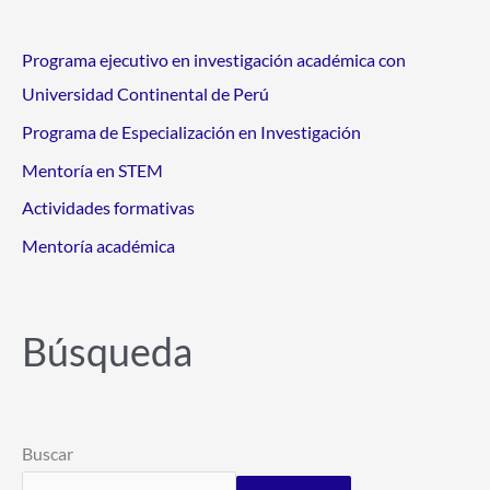
Programa ejecutivo en investigación académica con
Universidad Continental de Perú
Programa de Especialización en Investigación
Mentoría en STEM
Actividades formativas
Mentoría académica
Búsqueda
Buscar