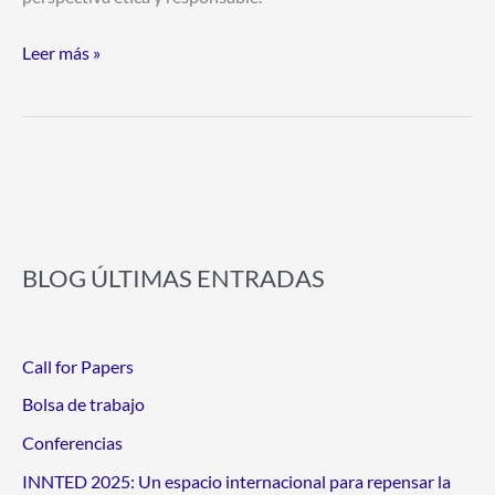
Leer más »
BLOG ÚLTIMAS ENTRADAS
Call for Papers
Bolsa de trabajo
Conferencias
INNTED 2025: Un espacio internacional para repensar la