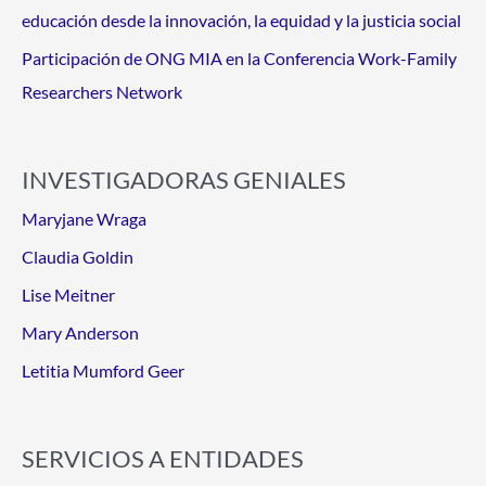
educación desde la innovación, la equidad y la justicia social
Participación de ONG MIA en la Conferencia Work-Family
Researchers Network
INVESTIGADORAS GENIALES
Maryjane Wraga
Claudia Goldin
Lise Meitner
Mary Anderson
Letitia Mumford Geer
SERVICIOS A ENTIDADES