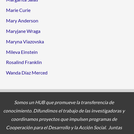
Marie Curie
Mary Anderson
Maryjane Wraga
Maryna Viazovska
Mileva Einstein
Rosalind Franklin
Wanda Díaz Merced
Somos un HUB que promueve la transferencia de
conocimiento. Difundimos el trabajo de las investigadoras y
coordinamos proyectos
que impulsen programas de
Cooperación para el Desarrollo y la Acción Social. Juntas