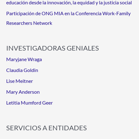
educación desde la innovación, la equidad y la justicia social
Participación de ONG MIA en la Conferencia Work-Family
Researchers Network
INVESTIGADORAS GENIALES
Maryjane Wraga
Claudia Goldin
Lise Meitner
Mary Anderson
Letitia Mumford Geer
SERVICIOS A ENTIDADES