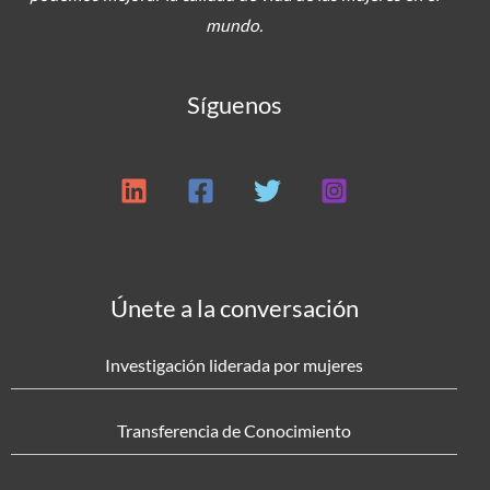
mundo.
Síguenos
Únete a la conversación
Investigación liderada por mujeres
Transferencia de Conocimiento