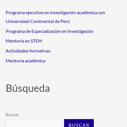
Programa ejecutivo en investigación académica con
Universidad Continental de Perú
Programa de Especialización en Investigación
Mentoría en STEM
Actividades formativas
Mentoría académica
Búsqueda
Buscar
BUSCAR