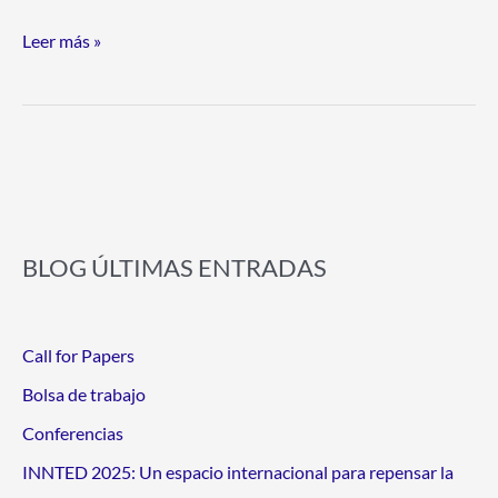
Leer más »
BLOG ÚLTIMAS ENTRADAS
Call for Papers
Bolsa de trabajo
Conferencias
INNTED 2025: Un espacio internacional para repensar la