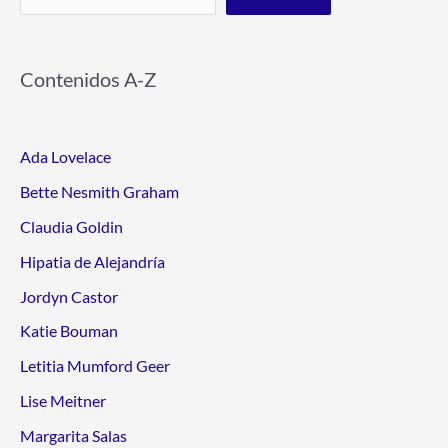
Contenidos A-Z
Ada Lovelace
Bette Nesmith Graham
Claudia Goldin
Hipatia de Alejandría
Jordyn Castor
Katie Bouman
Letitia Mumford Geer
Lise Meitner
Margarita Salas