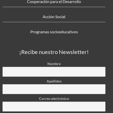
Cooperación para el Desarrollo
Acción Social
Programas socioeducativos
¡Recibe nuestro Newsletter!
Nombre
Apellidos
Correo electrónico