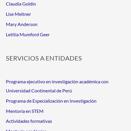
Claudia Goldin
Lise Meitner
Mary Anderson
Letitia Mumford Geer
SERVICIOS A ENTIDADES
Programa ejecutivo en investigación académica con
Universidad Continental de Perú
Programa de Especialización en Investigación
Mentoría en STEM
Actividades formativas