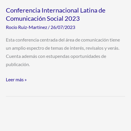
Conferencia Internacional Latina de
Comunicación Social 2023
Rocío Ruiz-Martínez
/
26/07/2023
Esta conferencia centrada del área de comunicación tiene
un amplio espectro de temas de interés, revísalos y verás.
Cuenta además con estupendas oportunidades de
publicación.
Leer más »