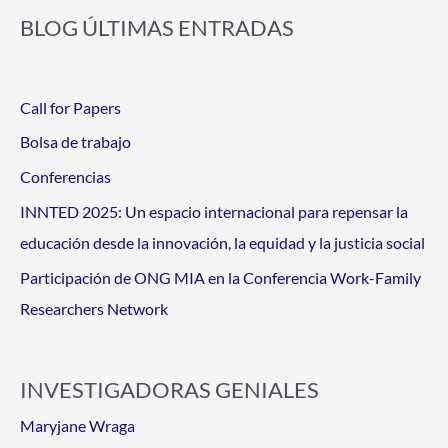
BLOG ÚLTIMAS ENTRADAS
Call for Papers
Bolsa de trabajo
Conferencias
INNTED 2025: Un espacio internacional para repensar la
educación desde la innovación, la equidad y la justicia social
Participación de ONG MIA en la Conferencia Work-Family
Researchers Network
INVESTIGADORAS GENIALES
Maryjane Wraga