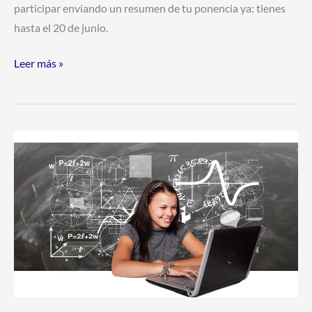
participar enviando un resumen de tu ponencia ya: tienes
hasta el 20 de junio.
Leer más »
Becas
Internacionales
MBA