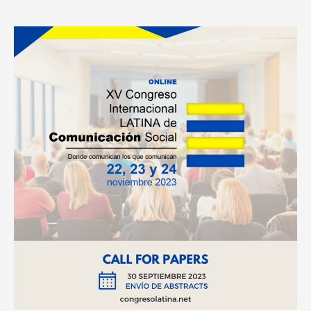
Conferencia
Internacional
Latina
de
Comunicación
Social
2023