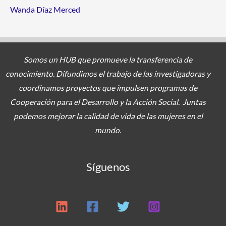
Wanda Díaz Merced
Somos un HUB que promueve la transferencia de
conocimiento. Difundimos el trabajo de las investigadoras y
coordinamos proyectos
que impulsen programas de
Cooperación para el Desarrollo y la Acción Social. Juntas
podemos mejorar la calidad de vida de las mujeres en el
mundo.
Síguenos