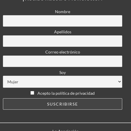
Nombre
Apellidos
Correo electrónico
Soy
Acepto la política de privacidad