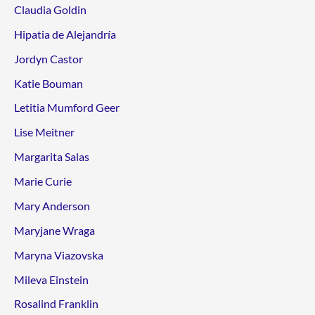
Claudia Goldin
Hipatia de Alejandría
Jordyn Castor
Katie Bouman
Letitia Mumford Geer
Lise Meitner
Margarita Salas
Marie Curie
Mary Anderson
Maryjane Wraga
Maryna Viazovska
Mileva Einstein
Rosalind Franklin