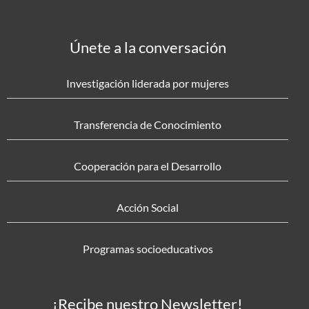
Únete a la conversación
Investigación liderada por mujeres
Transferencia de Conocimiento
Cooperación para el Desarrollo
Acción Social
Programas socioeducativos
¡Recibe nuestro Newsletter!