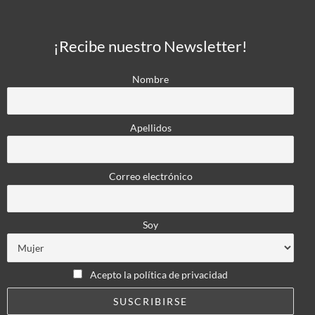
¡Recibe nuestro Newsletter!
Nombre
Apellidos
Correo electrónico
Soy
Acepto la política de privacidad