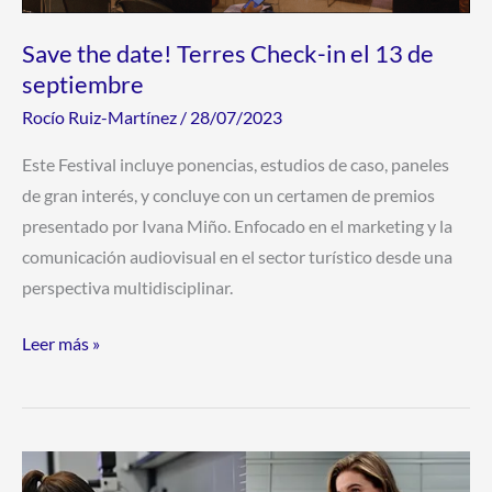
Save the date! Terres Check-in el 13 de
septiembre
Rocío Ruiz-Martínez
/
28/07/2023
Este Festival incluye ponencias, estudios de caso, paneles
de gran interés, y concluye con un certamen de premios
presentado por Ivana Miño. Enfocado en el marketing y la
comunicación audiovisual en el sector turístico desde una
perspectiva multidisciplinar.
Leer más »
Becas