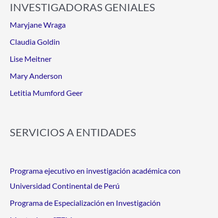
INVESTIGADORAS GENIALES
Maryjane Wraga
Claudia Goldin
Lise Meitner
Mary Anderson
Letitia Mumford Geer
SERVICIOS A ENTIDADES
Programa ejecutivo en investigación académica con
Universidad Continental de Perú
Programa de Especialización en Investigación