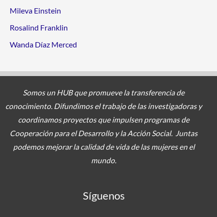
Mileva Einstein
Rosalind Franklin
Wanda Díaz Merced
Somos un HUB que promueve la transferencia de
conocimiento. Difundimos el trabajo de las investigadoras y
coordinamos proyectos
que impulsen programas de
Cooperación para el Desarrollo y la Acción Social. Juntas
podemos mejorar la calidad de vida de las mujeres en el
mundo.
Síguenos