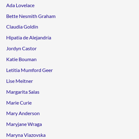
Ada Lovelace
Bette Nesmith Graham
Claudia Goldin
Hipatia de Alejandría
Jordyn Castor
Katie Bouman
Letitia Mumford Geer
Lise Meitner
Margarita Salas
Marie Curie
Mary Anderson
Maryjane Wraga
Maryna Viazovska