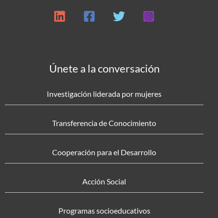
Únete a la conversación
Investigación liderada por mujeres
Transferencia de Conocimiento
Cooperación para el Desarrollo
Acción Social
Programas socioeducativos