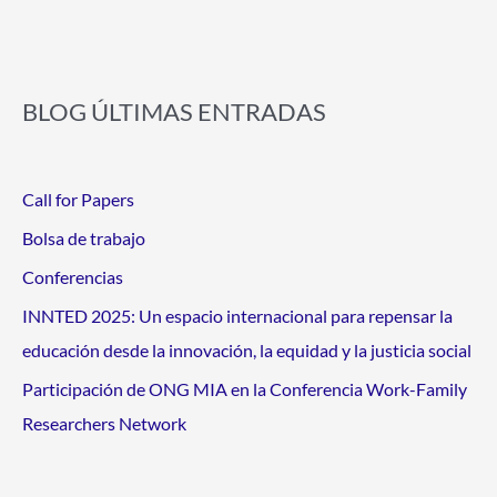
BLOG ÚLTIMAS ENTRADAS
Call for Papers
Bolsa de trabajo
Conferencias
INNTED 2025: Un espacio internacional para repensar la
educación desde la innovación, la equidad y la justicia social
Participación de ONG MIA en la Conferencia Work-Family
Researchers Network