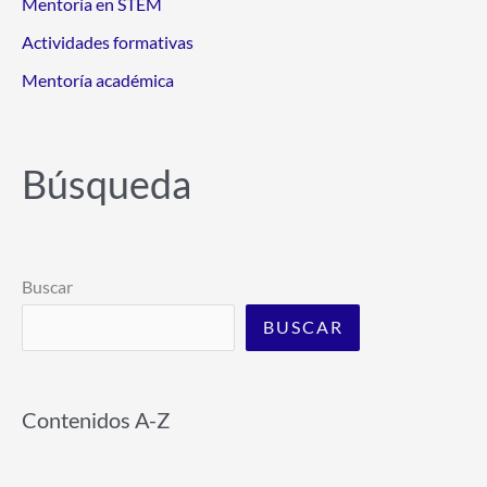
Mentoría en STEM
Actividades formativas
Mentoría académica
Búsqueda
Buscar
BUSCAR
Contenidos A-Z