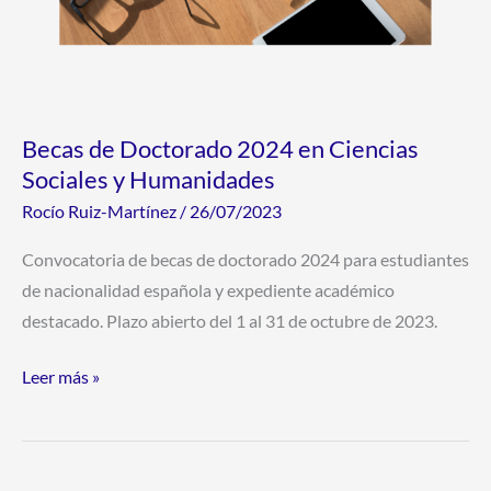
Becas de Doctorado 2024 en Ciencias
Sociales y Humanidades
Rocío Ruiz-Martínez
/
26/07/2023
Convocatoria de becas de doctorado 2024 para estudiantes
de nacionalidad española y expediente académico
destacado. Plazo abierto del 1 al 31 de octubre de 2023.
Leer más »