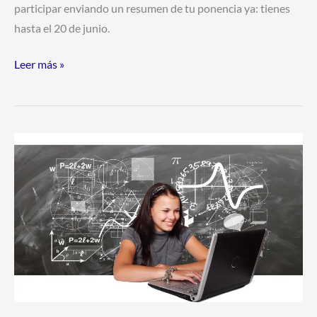
participar enviando un resumen de tu ponencia ya: tienes
hasta el 20 de junio.
Leer más »
Becas
Internacionales
MBA