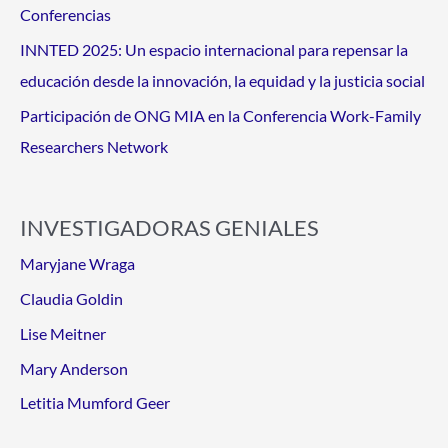
Conferencias
INNTED 2025: Un espacio internacional para repensar la
educación desde la innovación, la equidad y la justicia social
Participación de ONG MIA en la Conferencia Work-Family
Researchers Network
INVESTIGADORAS GENIALES
Maryjane Wraga
Claudia Goldin
Lise Meitner
Mary Anderson
Letitia Mumford Geer