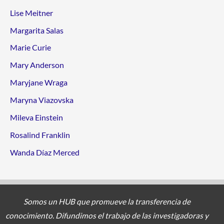
Lise Meitner
Margarita Salas
Marie Curie
Mary Anderson
Maryjane Wraga
Maryna Viazovska
Mileva Einstein
Rosalind Franklin
Wanda Díaz Merced
Somos un HUB que promueve la transferencia de
conocimiento. Difundimos el trabajo de las investigadoras y