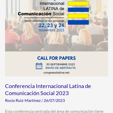
Comunicación
Social
2023
Conferencia Internacional Latina de
Comunicación Social 2023
Rocío Ruiz-Martínez
/
26/07/2023
Esta conferencia centrada del área de comunicación tiene