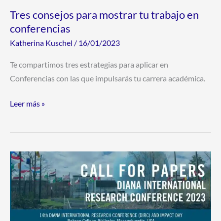
Tres consejos para mostrar tu trabajo en
conferencias
Katherina Kuschel
/
16/01/2023
Te compartimos tres estrategias para aplicar en
Conferencias con las que impulsarás tu carrera académica.
Leer más »
Conferencia
Internacional
DIANA
sobre
Mujeres