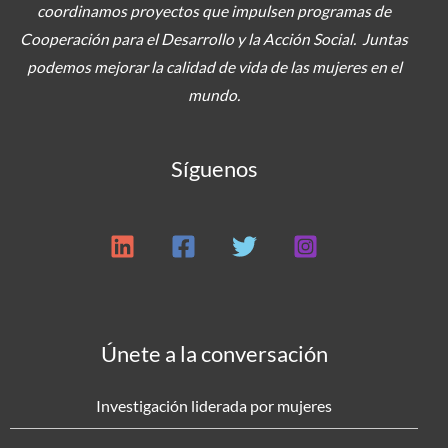
coordinamos proyectos
que impulsen programas de
Cooperación para el Desarrollo y la Acción Social. Juntas
podemos mejorar la calidad de vida de las mujeres en el
mundo.
Síguenos
Únete a la conversación
Investigación liderada por mujeres