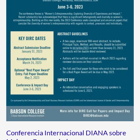
Emprendedoras
Conferencia Internacional DIANA sobre