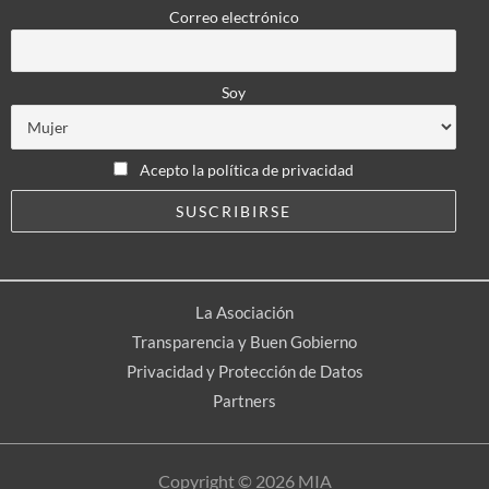
Correo electrónico
Soy
Acepto la política de privacidad
La Asociación
Transparencia y Buen Gobierno
Privacidad y Protección de Datos
Partners
Copyright © 2026 MIA