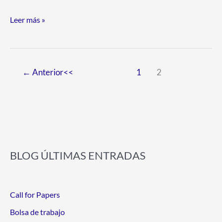
Leer más »
←
Anterior
1
2
BLOG ÚLTIMAS ENTRADAS
Call for Papers
Bolsa de trabajo