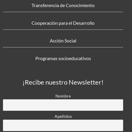
Transferencia de Conocimiento
Cooperación para el Desarrollo
Acción Social
Programas socioeducativos
¡Recibe nuestro Newsletter!
Nombre
Apellidos