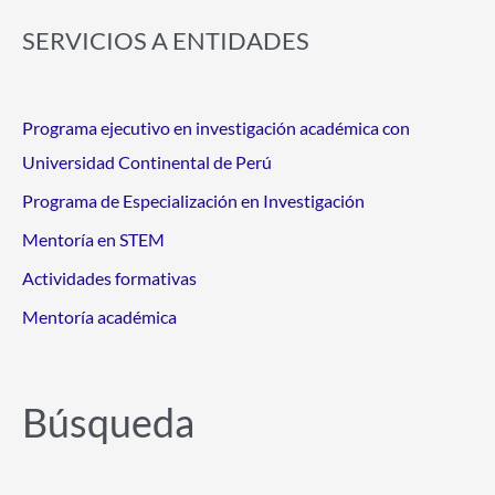
SERVICIOS A ENTIDADES
Programa ejecutivo en investigación académica con
Universidad Continental de Perú
Programa de Especialización en Investigación
Mentoría en STEM
Actividades formativas
Mentoría académica
Búsqueda