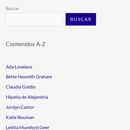
Buscar
BUSCAR
Contenidos A-Z
Ada Lovelace
Bette Nesmith Graham
Claudia Goldin
Hipatia de Alejandría
Jordyn Castor
Katie Bouman
Letitia Mumford Geer