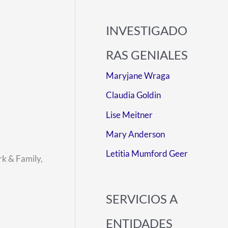
INVESTIGADO
RAS GENIALES
Maryjane Wraga
Claudia Goldin
Lise Meitner
Mary Anderson
Letitia Mumford Geer
rk & Family,
SERVICIOS A
ENTIDADES