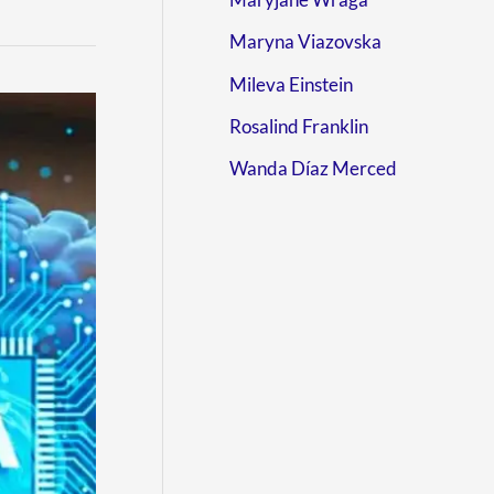
Maryna Viazovska
Mileva Einstein
Rosalind Franklin
Wanda Díaz Merced