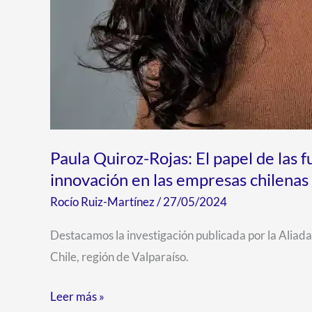
Paula Quiroz-Rojas: El papel de las 
innovación en las empresas chilenas
Rocío Ruiz-Martínez
/
27/05/2024
Destacamos la investigación publicada por la Aliad
Chile, región de Valparaíso.
Leer más »