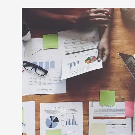
Conferencias