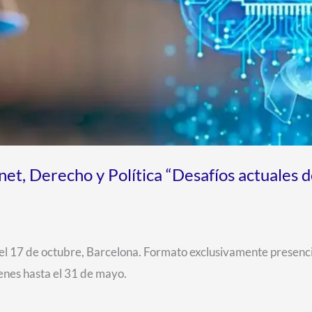
et, Derecho y Política “Desafíos actuales d
l el 17 de octubre, Barcelona. Formato exclusivamente presenci
enes hasta el 31 de mayo.