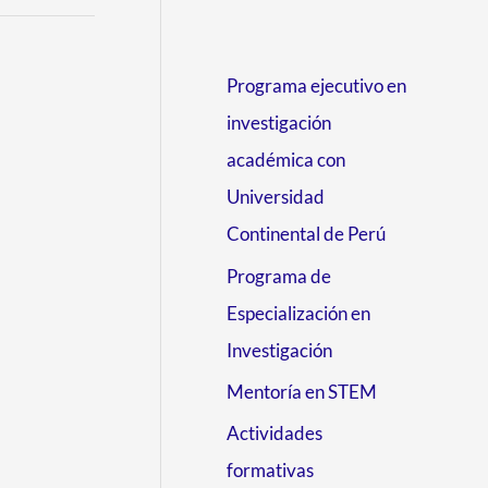
Programa ejecutivo en
investigación
académica con
Universidad
Continental de Perú
Programa de
Especialización en
Investigación
Mentoría en STEM
Actividades
formativas