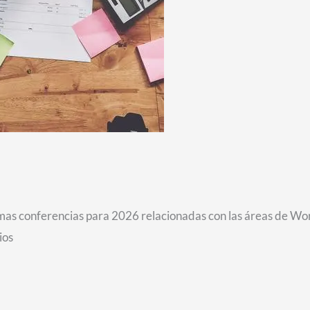
imas conferencias para 2026 relacionadas con las áreas de Wo
ios