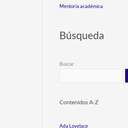
Mentoría académica
Búsqueda
Buscar
Contenidos A-Z
Ada Lovelace