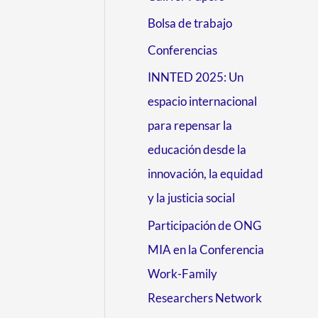
Bolsa de trabajo
Conferencias
INNTED 2025: Un
espacio internacional
para repensar la
educación desde la
innovación, la equidad
y la justicia social
Participación de ONG
MIA en la Conferencia
Work-Family
Researchers Network