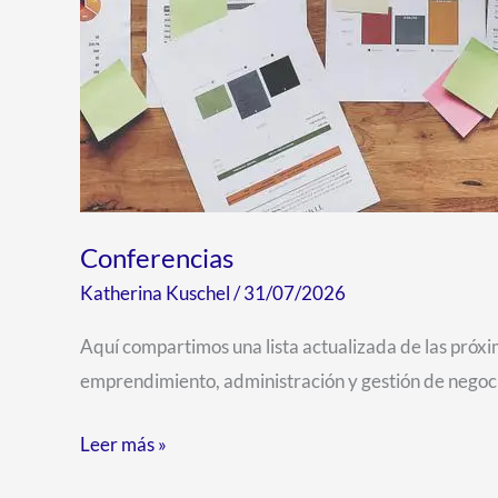
Conferencias
Katherina Kuschel
/
31/07/2026
Aquí compartimos una lista actualizada de las próx
emprendimiento, administración y gestión de negoc
Leer más »